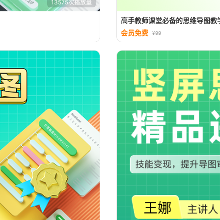
13575次播放量
高手教师课堂必备的思维导图教
会员免费
¥99