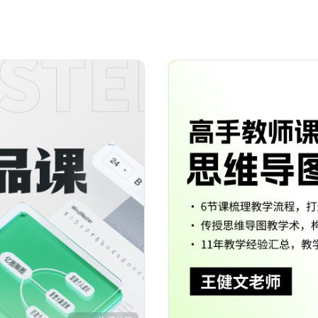
VIP专享